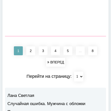
1
2
3
4
5
...
8
ВПЕРЕД
Перейти на страницу:
Лана Светлая
Случайная ошибка. Мужчина с обложки