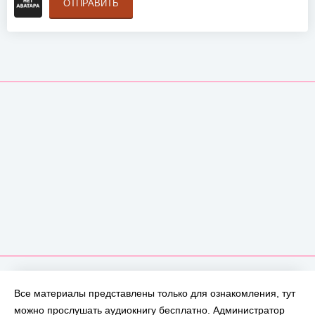
ОТПРАВИТЬ
Все материалы представлены только для ознакомления, тут
можно прослушать аудиокнигу бесплатно. Администратор