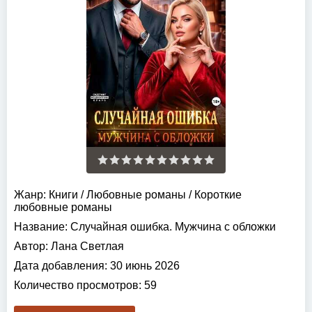
Жанр:
Книги
/
Любовные романы
/
Короткие
любовные романы
Название:
Случайная ошибка. Мужчина с обложки
Автор:
Лана Светлая
Дата добавления:
30 июнь 2026
Количество просмотров:
59