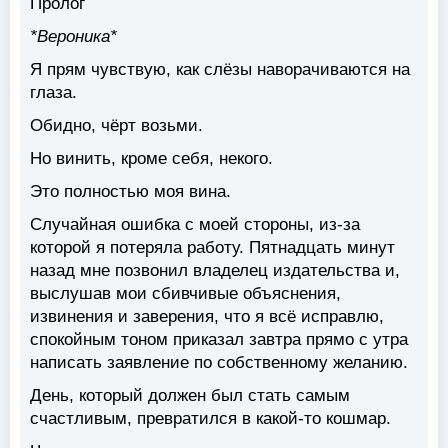
Пролог
*Вероника*
Я прям чувствую, как слёзы наворачиваются на
глаза.
Обидно, чёрт возьми.
Но винить, кроме себя, некого.
Это полностью моя вина.
Случайная ошибка с моей стороны, из-за
которой я потеряла работу. Пятнадцать минут
назад мне позвонил владелец издательства и,
выслушав мои сбивчивые объяснения,
извинения и заверения, что я всё исправлю,
спокойным тоном приказал завтра прямо с утра
написать заявление по собственному желанию.
День, который должен был стать самым
счастливым, превратился в какой-то кошмар.