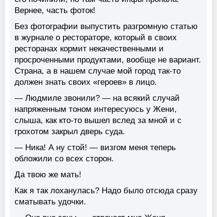
Вернее, часть фоток!
Без фотографии выпустить разгромную статью
в журнале о рестораторе, который в своих
ресторанах кормит некачественными и
просроченными продуктами, вообще не вариант.
Страна, а в нашем случае мой город так-то
должен знать своих «героев» в лицо.
— Людмиле звонили? — на всякий случай
напряженным тоном интересуюсь у Жени,
слыша, как кто-то вышел вслед за мной и с
грохотом закрыл дверь суда.
— Ника! А ну стой! — визгом меня теперь
обложили со всех сторон.
Да твою же мать!
Как я так лоханулась? Надо было отсюда сразу
сматывать удочки.