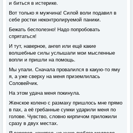
и биться в истерике.
Вот только я мужчина! Силой воли подавил в
себе ростки неконтролируемой паники.
Бежать бесполезно! Надо попробовать
спрятаться!
И тут, наверное, ангел или ещё какие
волшебные силы услышали мои мысленные
вопли и пришли на помощь.
Мы упали. Сначала провалился в какую-то яму
я, а уже сверху на меня приземлилась
Соловейчик.
На этом удача меня покинула.
Женское колено с размаху пришлось мне прямо
в пах, а её гребанные сумки ударили меня по
голове. Чувство, словно кирпичом приложили
сразу в двух местах.