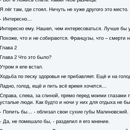
Я лёг там, где стоял. Ничуть не хуже другого это место.
- Интересно…
Интересно ему. Нашел, чем интересоваться. Лучше бы 
Похоже, что и не собираются. Французы, что – смерти
Глава 2
Глава 2 Что это было?
Утром я еле встал.
Ходьба по песку здоровья не прибавляет. Ещё и на голо
Ладно, голод, ещё и пить всё время хочется…
Справа, слева, за спиной, прямо перед моими глазами
усталые люди. Как будто и ночи у них для отдыха не бы
- Попить бы… - облизал свои сухие губы Малиновский.
- Да, не помешало бы, - разделил я его мнение.