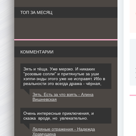
ТОП ЗА МЕСЯЦ
КОММЕНТАРИИ
Зять и тёща. Уже мерзко. И никаких
"розовые сопли" и притянутые за уши
хэппи-энды этого уже не исправят. Ибо в
реальности это всегда драма - чёрная,
Зять. Есть за что взять - Алина
Вишневская
Очень интересные приключения, и
сказка вроде, но увлекательно.
Ледяные отражения - Надежда
Храмушина