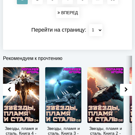
ВПЕРЕД
Перейти на страницу:
Рекомендуем к прочтению
Звезды, пламя и
Звезды, пламя и
Звезды, пламя и
З
сталь. Книга 4 -
сталь. Книга 3 -
сталь. Книга 2 -