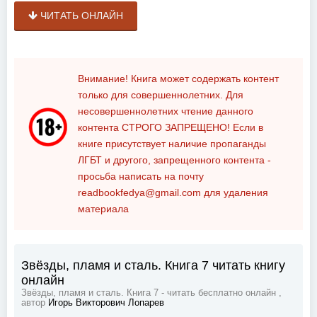
ЧИТАТЬ ОНЛАЙН
Внимание! Книга может содержать контент
только для совершеннолетних. Для
несовершеннолетних чтение данного
контента
СТРОГО ЗАПРЕЩЕНО!
Если в
книге присутствует наличие пропаганды
ЛГБТ и другого, запрещенного контента -
просьба написать на почту
readbookfedya@gmail.com
для удаления
материала
Звёзды, пламя и сталь. Книга 7 читать книгу
онлайн
Звёзды, пламя и сталь. Книга 7 - читать бесплатно онлайн ,
автор
Игорь Викторович Лопарев