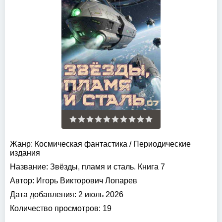
Жанр:
Космическая фантастика
/
Периодические
издания
Название:
Звёзды, пламя и сталь. Книга 7
Автор:
Игорь Викторович Лопарев
Дата добавления:
2 июль 2026
Количество просмотров:
19