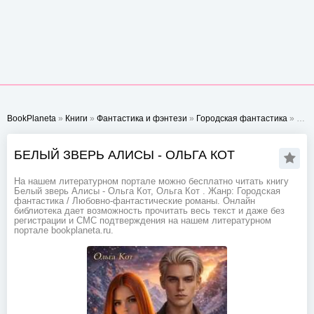
BookPlaneta
»
Книги
»
Фантастика и фэнтези
»
Городская фантастика
» Белый зверь Алисы - Ольга Кот
БЕЛЫЙ ЗВЕРЬ АЛИСЫ - ОЛЬГА КОТ
На нашем литературном портале можно бесплатно читать книгу
Белый зверь Алисы - Ольга Кот, Ольга Кот . Жанр: Городская
фантастика / Любовно-фантастические романы. Онлайн
библиотека дает возможность прочитать весь текст и даже без
регистрации и СМС подтверждения на нашем литературном
портале bookplaneta.ru.