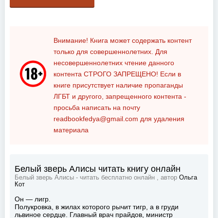
Внимание! Книга может содержать контент
только для совершеннолетних. Для
несовершеннолетних чтение данного
контента
СТРОГО ЗАПРЕЩЕНО!
Если в
книге присутствует наличие пропаганды
ЛГБТ и другого, запрещенного контента -
просьба написать на почту
readbookfedya@gmail.com
для удаления
материала
Белый зверь Алисы читать книгу онлайн
Белый зверь Алисы - читать бесплатно онлайн , автор
Ольга
Кот
Он — лигр.
Полукровка, в жилах которого рычит тигр, а в груди
львиное сердце. Главный врач прайдов, министр