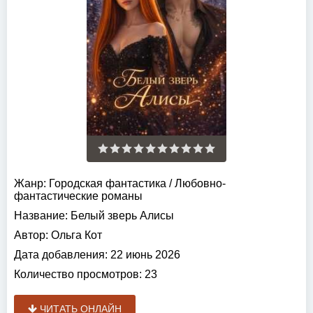
Жанр:
Городская фантастика
/
Любовно-
фантастические романы
Название:
Белый зверь Алисы
Автор:
Ольга Кот
Дата добавления:
22 июнь 2026
Количество просмотров:
23
ЧИТАТЬ ОНЛАЙН