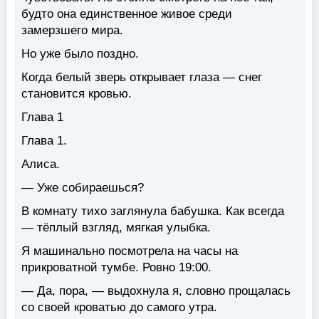
будто она единственное живое среди
замерзшего мира.
Но уже было поздно.
Когда белый зверь открывает глаза — снег
становится кровью.
Глава 1
Глава 1.
Алиса.
— Уже собираешься?
В комнату тихо заглянула бабушка. Как всегда
— тёплый взгляд, мягкая улыбка.
Я машинально посмотрела на часы на
прикроватной тумбе. Ровно 19:00.
— Да, пора, — выдохнула я, словно прощалась
со своей кроватью до самого утра.