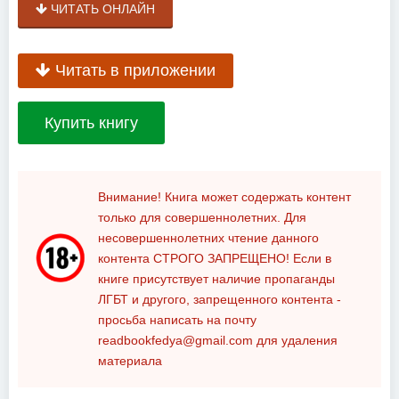
ЧИТАТЬ ОНЛАЙН
Читать в приложении
Купить книгу
Внимание! Книга может содержать контент
только для совершеннолетних. Для
несовершеннолетних чтение данного
контента
СТРОГО ЗАПРЕЩЕНО!
Если в
книге присутствует наличие пропаганды
ЛГБТ и другого, запрещенного контента -
просьба написать на почту
readbookfedya@gmail.com
для удаления
материала