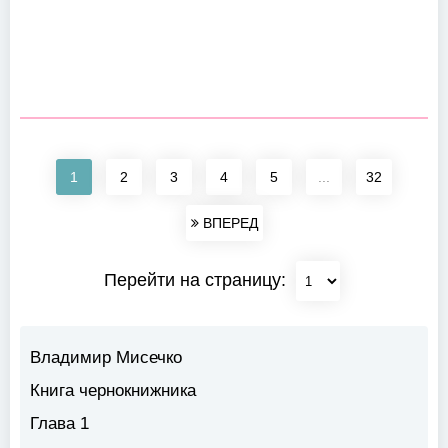
1
2
3
4
5
...
32
ВПЕРЕД
Перейти на страницу:
Владимир Мисечко
Книга чернокнижника
Глава 1