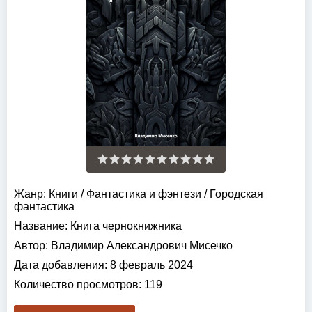
Жанр:
Книги
/
Фантастика и фэнтези
/
Городская
фантастика
Название:
Книга чернокнижника
Автор:
Владимир Александрович Мисечко
Дата добавления:
8 февраль 2024
Количество просмотров:
119