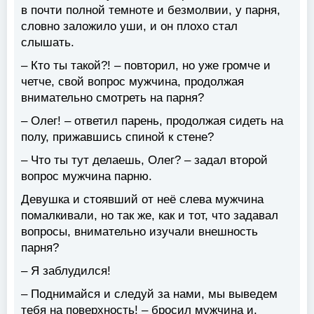
в почти полной темноте и безмолвии, у парня,
словно заложило уши, и он плохо стал
слышать.
– Кто ты такой?! – повторил, но уже громче и
четче, свой вопрос мужчина, продолжая
внимательно смотреть на парня?
– Олег! – ответил парень, продолжая сидеть на
полу, прижавшись спиной к стене?
– Что ты тут делаешь, Олег? – задал второй
вопрос мужчина парню.
Девушка и стоявший от неё слева мужчина
помалкивали, но так же, как и тот, что задавал
вопросы, внимательно изучали внешность
парня?
– Я заблудился!
– Поднимайся и следуй за нами, мы выведем
тебя на поверхность! – бросил мужчина и,