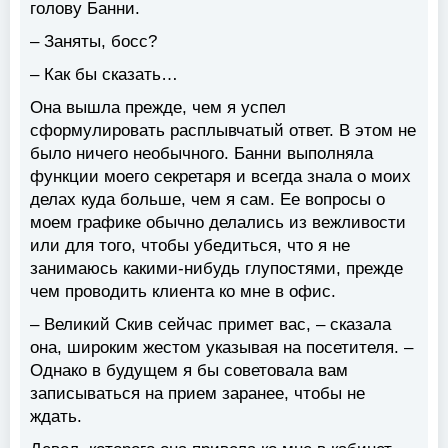
голову Банни.
– Заняты, босс?
– Как бы сказать…
Она вышла прежде, чем я успел
сформулировать расплывчатый ответ. В этом не
было ничего необычного. Банни выполняла
функции моего секретаря и всегда знала о моих
делах куда больше, чем я сам. Ее вопросы о
моем графике обычно делались из вежливости
или для того, чтобы убедиться, что я не
занимаюсь какими-нибудь глупостями, прежде
чем проводить клиента ко мне в офис.
– Великий Скив сейчас примет вас, – сказала
она, широким жестом указывая на посетителя. –
Однако в будущем я бы советовала вам
записываться на прием заранее, чтобы не
ждать.