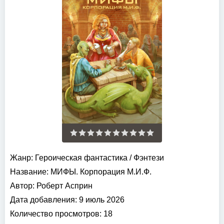
Жанр:
Героическая фантастика
/
Фэнтези
Название:
МИФЫ. Корпорация М.И.Ф.
Автор:
Роберт Асприн
Дата добавления:
9 июль 2026
Количество просмотров:
18