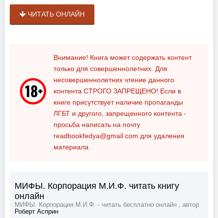
ЧИТАТЬ ОНЛАЙН
Внимание! Книга может содержать контент
только для совершеннолетних. Для
несовершеннолетних чтение данного
контента
СТРОГО ЗАПРЕЩЕНО!
Если в
книге присутствует наличие пропаганды
ЛГБТ и другого, запрещенного контента -
просьба написать на почту
readbookfedya@gmail.com
для удаления
материала
МИФЫ. Корпорация М.И.Ф. читать книгу
онлайн
МИФЫ. Корпорация М.И.Ф. - читать бесплатно онлайн , автор
Роберт Асприн