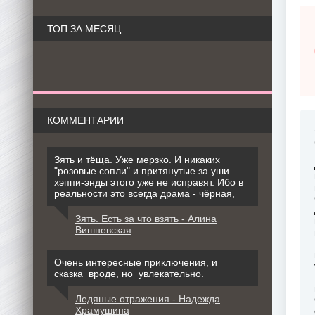
ТОП ЗА МЕСЯЦ
КОММЕНТАРИИ
Зять и тёща. Уже мерзко. И никаких
"розовые сопли" и притянутые за уши
хэппи-энды этого уже не исправят. Ибо в
реальности это всегда драма - чёрная,
Зять. Есть за что взять - Алина
Вишневская
Очень интересные приключения, и
сказка вроде, но увлекательно.
Ледяные отражения - Надежда
Храмушина