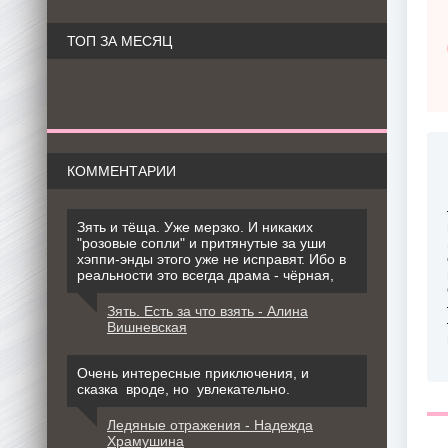
ТОП ЗА МЕСЯЦ
КОММЕНТАРИИ
Зять и тёща. Уже мерзко. И никаких
"розовые сопли" и притянутые за уши
хэппи-энды этого уже не исправят. Ибо в
реальности это всегда драма - чёрная,
Зять. Есть за что взять - Алина
Вишневская
Очень интересные приключения, и
сказка вроде, но увлекательно.
Ледяные отражения - Надежда
Храмушина