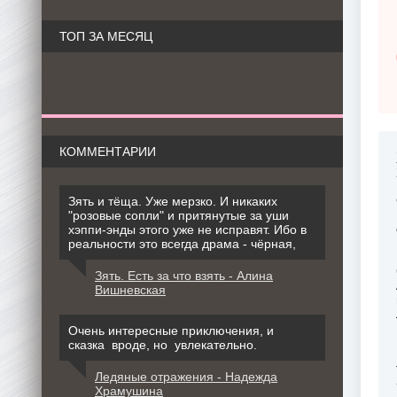
ТОП ЗА МЕСЯЦ
КОММЕНТАРИИ
Зять и тёща. Уже мерзко. И никаких
"розовые сопли" и притянутые за уши
хэппи-энды этого уже не исправят. Ибо в
реальности это всегда драма - чёрная,
Зять. Есть за что взять - Алина
Вишневская
Очень интересные приключения, и
сказка вроде, но увлекательно.
Ледяные отражения - Надежда
Храмушина