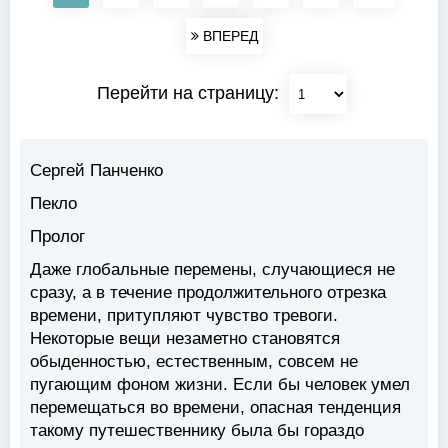
ВПЕРЕД
Перейти на страницу:
Сергей Панченко
Пекло
Пролог
Даже глобальные перемены, случающиеся не
сразу, а в течение продолжительного отрезка
времени, притупляют чувство тревоги.
Некоторые вещи незаметно становятся
обыденностью, естественным, совсем не
пугающим фоном жизни. Если бы человек умел
перемещаться во времени, опасная тенденция
такому путешественнику была бы гораздо