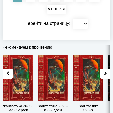
ВПЕРЕД
Перейти на страницу:
Рекомендуем к прочтению
Фантастика 2026-
Фантастика 2026-
"Фантастика
П
132 - Сергей
8 - Андрей
2026-8".