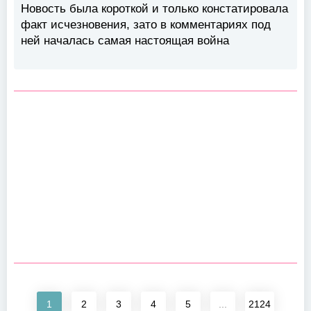
Новость была короткой и только констатировала
факт исчезновения, зато в комментариях под
ней началась самая настоящая война
1
2
3
4
5
...
2124