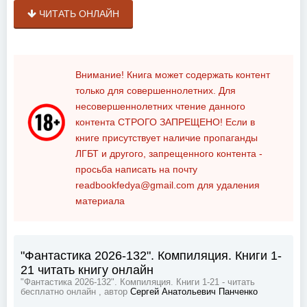
ЧИТАТЬ ОНЛАЙН
Внимание! Книга может содержать контент
только для совершеннолетних. Для
несовершеннолетних чтение данного
контента
СТРОГО ЗАПРЕЩЕНО!
Если в
книге присутствует наличие пропаганды
ЛГБТ и другого, запрещенного контента -
просьба написать на почту
readbookfedya@gmail.com
для удаления
материала
"Фантастика 2026-132". Компиляция. Книги 1-
21 читать книгу онлайн
"Фантастика 2026-132". Компиляция. Книги 1-21 - читать
бесплатно онлайн , автор
Сергей Анатольевич Панченко