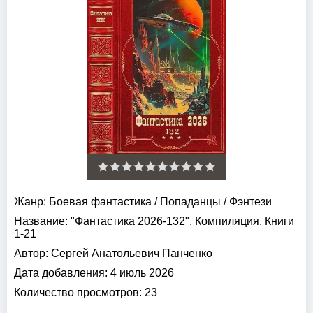
Жанр:
Боевая фантастика
/
Попаданцы
/
Фэнтези
Название:
"Фантастика 2026-132". Компиляция. Книги
1-21
Автор:
Сергей Анатольевич Панченко
Дата добавления:
4 июль 2026
Количество просмотров:
23