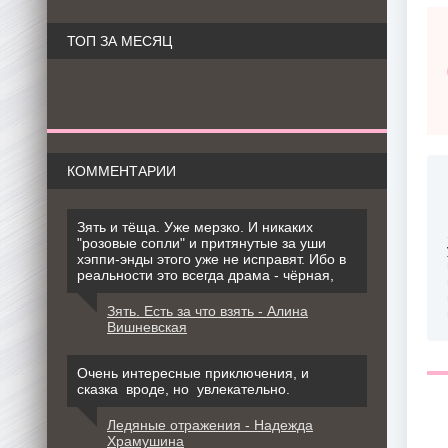
ТОП ЗА МЕСЯЦ
КОММЕНТАРИИ
Зять и тёща. Уже мерзко. И никаких
"розовые сопли" и притянутые за уши
хэппи-энды этого уже не исправят. Ибо в
реальности это всегда драма - чёрная,
Зять. Есть за что взять - Алина
Вишневская
Очень интересные приключения, и
сказка вроде, но увлекательно.
Ледяные отражения - Надежда
Храмушина