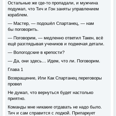
Остальные же где-то пропадали, и мужчина
подумал, что Тич и Гон заняты управлением
кораблем.
— Мастер, — подошёл Спартанец, — нам
бы поговорить.
— Поговорим, — медленно ответил Такен, всё
ещё разглядывая учеников и подмечая детали.
— Вологодские в крепости?
— Да, они здесь… Идем, что ли. Поговорим.
Глава 1
Возвращение, Или Как Спартанец переговоры
провел
Не думал, что вернуться будет настолько
приятно.
Команды мне никакие отдавать не надо было.
Тич и сам справится с лодкой. Припаркует