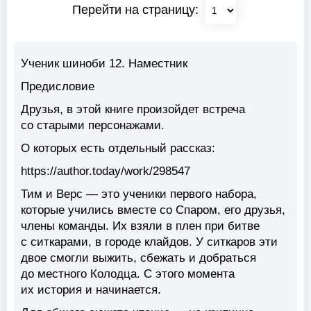
Перейти на страницу:
Ученик шиноби 12. Наместник
Предисловие
Друзья, в этой книге произойдет встреча
со старыми персонажами.
О которых есть отдельный рассказ:
https://author.today/work/298547
Тим и Верс — это ученики первого набора,
которые учились вместе со Спаром, его друзья,
члены команды. Их взяли в плен при битве
с ситкарами, в городе клайдов. У ситкаров эти
двое смогли выжить, сбежать и добраться
до местного Колодца. С этого момента
их история и начинается.