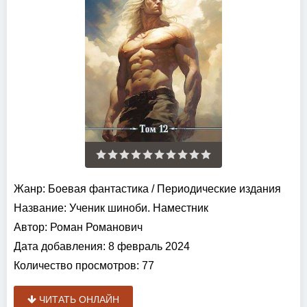
Жанр:
Боевая фантастика
/
Периодические издания
Название:
Ученик шиноби. Наместник
Автор:
Роман Романович
Дата добавления:
8 февраль 2024
Количество просмотров:
77
ЧИТАТЬ ОНЛАЙН