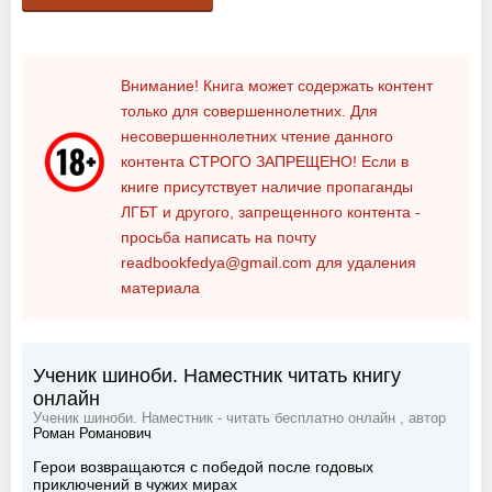
Внимание! Книга может содержать контент
только для совершеннолетних. Для
несовершеннолетних чтение данного
контента
СТРОГО ЗАПРЕЩЕНО!
Если в
книге присутствует наличие пропаганды
ЛГБТ и другого, запрещенного контента -
просьба написать на почту
readbookfedya@gmail.com
для удаления
материала
Ученик шиноби. Наместник читать книгу
онлайн
Ученик шиноби. Наместник - читать бесплатно онлайн , автор
Роман Романович
Герои возвращаются с победой после годовых
приключений в чужих мирах