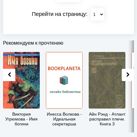
Перейти на страницу:
Рекомендуем к прочтению
Виктория
Инесса Волкова -
Айн Рэнд - Атлант
Угрюмова - Имя
Идеальная
расправил плечи.
богини
секретарша
Книга 3