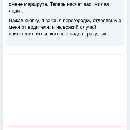
смене маршрута. Теперь насчет вас, милая
леди…
Нажав кнопку, я закрыл перегородку, отделявшую
меня от водителя, и на всякий случай
приготовил иглы, которые надел сразу, как