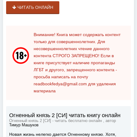
ЧИТАТЬ ОНЛАЙН
Внимание! Книга может содержать контент
только для совершеннолетних. Для
несовершеннолетних чтение данного
контента
СТРОГО ЗАПРЕЩЕНО!
Если в
книге присутствует наличие пропаганды
ЛГБТ и другого, запрещенного контента -
просьба написать на почту
readbookfedya@gmail.com
для удаления
материала
Огненный князь 2 [СИ] читать книгу онлайн
Огненный князь 2 [СИ] - читать бесплатно онлайн , автор
Тимур Машуков
Новая жизнь нелегко дается Огненному князю. Хотя,