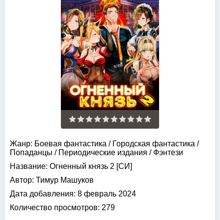
Жанр:
Боевая фантастика
/
Городская фантастика
/
Попаданцы
/
Периодические издания
/
Фэнтези
Название:
Огненный князь 2 [СИ]
Автор:
Тимур Машуков
Дата добавления:
8 февраль 2024
Количество просмотров:
279