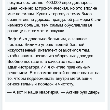
покупки составляет 400.000 евро-долларов.
Цена конечно астрономическая, но это вполне
мне по силам. Купить торговую точку было
сравнительно дороже, правда, её размеры были
немного больше, тем самым обуславливая
разницу в стоимости покупки.
Лифт был довольно большим, а главное
чистым. Видимо управляющий башней
искусственный интеллект озаботился тем,
чтобы нанять несколько уборочных дроидов.
Вообще поставить в качестве главного
администратора ИИ я считаю правильным
решением. Его возможностей вполне хватит на
то, чтобы поддерживать внутри мегабашни
относительный порядок и чистоту.
— А вот и наша квартирка. — Активирую дверь