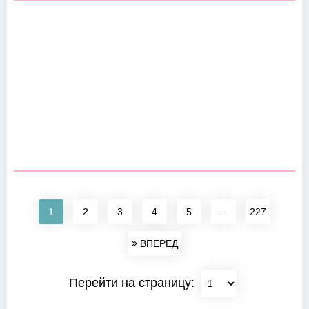
1
2
3
4
5
...
227
ВПЕРЕД
Перейти на страницу: