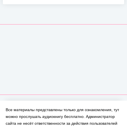
Все материалы представлены только для ознакомления, тут
можно прослушать аудиокнигу бесплатно. Администратор
сайта не несёт ответственности за действия пользователей