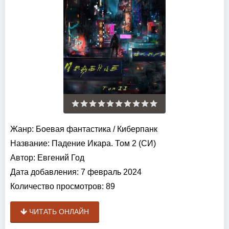
Жанр:
Боевая фантастика
/
Киберпанк
Название:
Падение Икара. Том 2 (СИ)
Автор:
Евгений Год
Дата добавления:
7 февраль 2024
Количество просмотров:
89
ЧИТАТЬ ОНЛАЙН