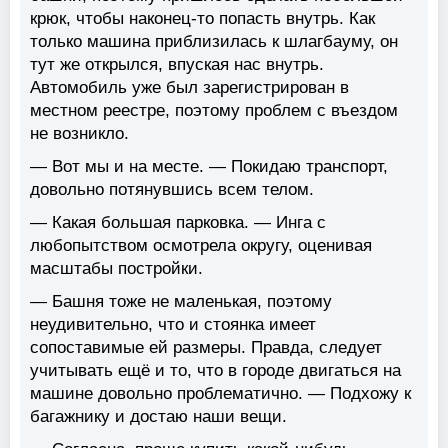
крюк, чтобы наконец-то попасть внутрь. Как
только машина приблизилась к шлагбауму, он
тут же открылся, впуская нас внутрь.
Автомобиль уже был зарегистрирован в
местном реестре, поэтому проблем с въездом
не возникло.
— Вот мы и на месте. — Покидаю транспорт,
довольно потянувшись всем телом.
— Какая большая парковка. — Инга с
любопытством осмотрела округу, оценивая
масштабы постройки.
— Башня тоже не маленькая, поэтому
неудивительно, что и стоянка имеет
сопоставимые ей размеры. Правда, следует
учитывать ещё и то, что в городе двигаться на
машине довольно проблематично. — Подхожу к
багажнику и достаю наши вещи.