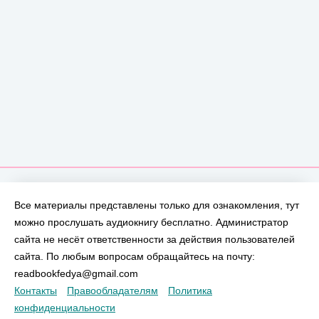
Все материалы представлены только для ознакомления, тут
можно прослушать аудиокнигу бесплатно. Администратор
сайта не несёт ответственности за действия пользователей
сайта. По любым вопросам обращайтесь на почту:
readbookfedya@gmail.com
Контакты
Правообладателям
Политика
конфиденциальности