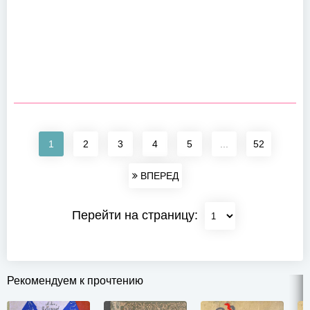
1
2
3
4
5
...
52
ВПЕРЕД
Перейти на страницу:
Рекомендуем к прочтению