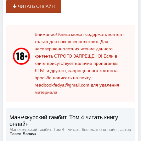
ЧИТАТЬ ОНЛАЙН
Внимание! Книга может содержать контент
только для совершеннолетних. Для
несовершеннолетних чтение данного
контента
СТРОГО ЗАПРЕЩЕНО!
Если в
книге присутствует наличие пропаганды
ЛГБТ и другого, запрещенного контента -
просьба написать на почту
readbookfedya@gmail.com
для удаления
материала
Маньчжурский гамбит. Том 4 читать книгу
онлайн
Маньчжурский гамбит. Том 4 - читать бесплатно онлайн , автор
Павел Барчук