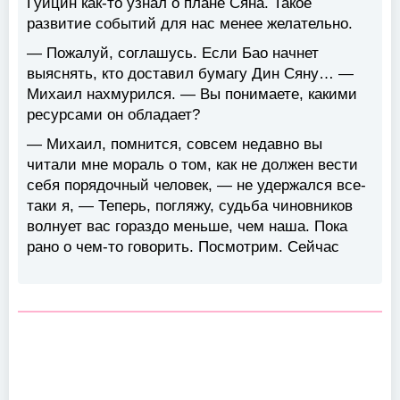
Гуйцин как-то узнал о плане Сяна. Такое
развитие событий для нас менее желательно.
— Пожалуй, соглашусь. Если Бао начнет
выяснять, кто доставил бумагу Дин Сяну… —
Михаил нахмурился. — Вы понимаете, какими
ресурсами он обладает?
— Михаил, помнится, совсем недавно вы
читали мне мораль о том, как не должен вести
себя порядочный человек, — не удержался все-
таки я, — Теперь, погляжу, судьба чиновников
волнует вас гораздо меньше, чем наша. Пока
рано о чем-то говорить. Посмотрим. Сейчас