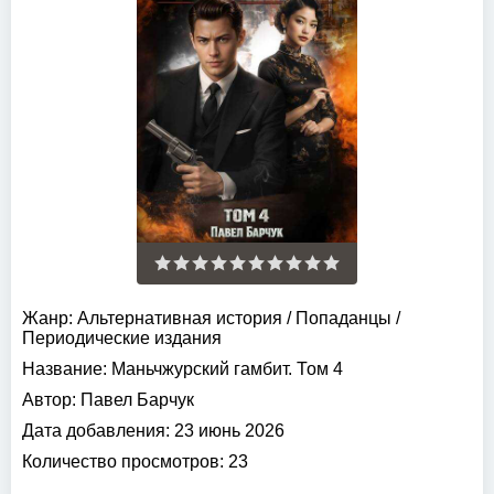
Жанр:
Альтернативная история
/
Попаданцы
/
Периодические издания
Название:
Маньчжурский гамбит. Том 4
Автор:
Павел Барчук
Дата добавления:
23 июнь 2026
Количество просмотров:
23