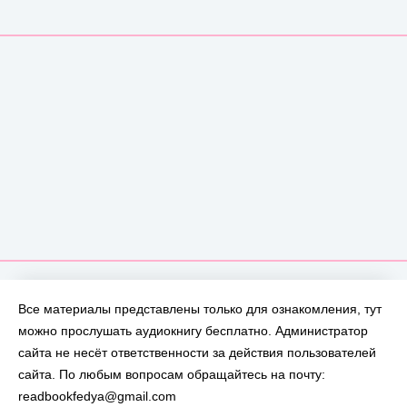
Все материалы представлены только для ознакомления, тут
можно прослушать аудиокнигу бесплатно. Администратор
сайта не несёт ответственности за действия пользователей
сайта. По любым вопросам обращайтесь на почту:
readbookfedya@gmail.com