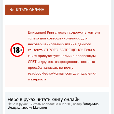
ЧИТАТЬ ОНЛАЙН
Внимание! Книга может содержать контент
только для совершеннолетних. Для
несовершеннолетних чтение данного
контента
СТРОГО ЗАПРЕЩЕНО!
Если в
книге присутствует наличие пропаганды
ЛГБТ и другого, запрещенного контента -
просьба написать на почту
readbookfedya@gmail.com
для удаления
материала
Небо в руках читать книгу онлайн
Небо в руках - читать бесплатно онлайн , автор
Владимир
Владиславович Малыгин