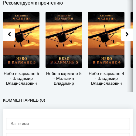
Рекомендуем к прочтению
Небо в кармане 5
Небо в кармане 5
Небо в кармане 4
Н
- Владимир
- Малыгин
- Владимир
Владиславович
Владимир
Владиславович
В
Малыгин
Малыгин
КОММЕНТАРИЕВ (0)