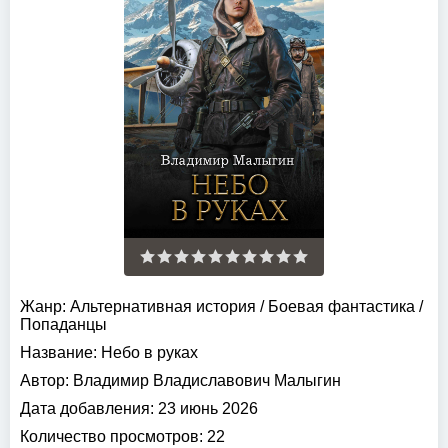
Жанр:
Альтернативная история
/
Боевая фантастика
/
Попаданцы
Название:
Небо в руках
Автор:
Владимир Владиславович Малыгин
Дата добавления:
23 июнь 2026
Количество просмотров:
22