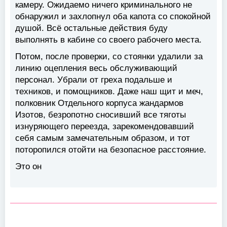
камеру. Ожидаемо ничего криминального не
обнаружил и захлопнул оба капота со спокойной
душой. Всё остальные действия буду
выполнять в кабине со своего рабочего места.
Потом, после проверки, со стоянки удалили за
линию оцепления весь обслуживающий
персонал. Убрали от греха подальше и
техников, и помощников. Даже наш щит и меч,
полковник Отдельного корпуса жандармов
Изотов, безропотно сносивший все тяготы
изнуряющего переезда, зарекомендовавший
себя самым замечательным образом, и тот
поторопился отойти на безопасное расстояние.
Это он