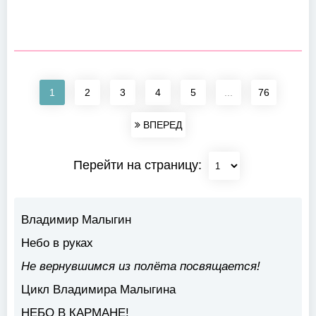
1
2
3
4
5
...
76
ВПЕРЕД
Перейти на страницу:
Владимир Малыгин
Небо в руках
Не вернувшимся из полёта посвящается!
Цикл Владимира Малыгина
НЕБО В КАРМАНЕ!