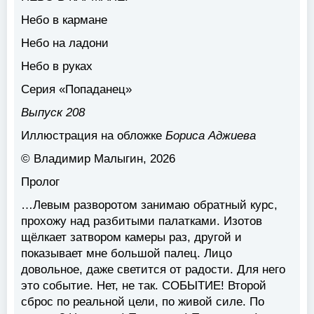
Небо в кармане
Небо на ладони
Небо в руках
Серия «Попаданец»
Выпуск 208
Иллюстрация на обложке
Бориса Аджиева
© Владимир Малыгин, 2026
Пролог
…Левым разворотом занимаю обратный курс,
прохожу над разбитыми палатками. Изотов
щёлкает затвором камеры раз, другой и
показывает мне большой палец. Лицо
довольное, даже светится от радости. Для него
это событие. Нет, не так. СОБЫТИЕ! Второй
сброс по реальной цели, по живой силе. По