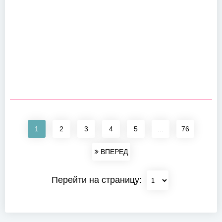
1
2
3
4
5
...
76
ВПЕРЕД
Перейти на страницу: