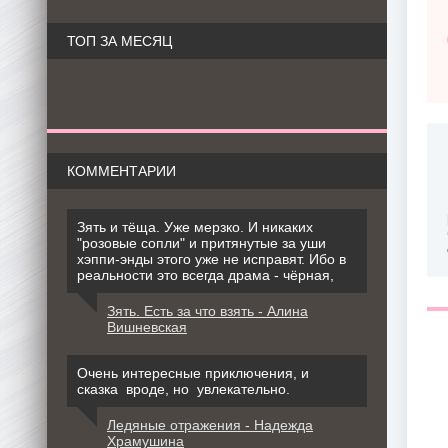
ТОП ЗА МЕСЯЦ
КОММЕНТАРИИ
Зять и тёща. Уже мерзко. И никаких
"розовые сопли" и притянутые за уши
хэппи-энды этого уже не исправят. Ибо в
реальности это всегда драма - чёрная,
Зять. Есть за что взять - Алина
Вишневская
Очень интересные приключения, и
сказка вроде, но увлекательно.
Ледяные отражения - Надежда
Храмушина