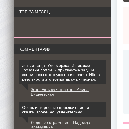
ТОП ЗА МЕСЯЦ
КОММЕНТАРИИ
Зять и тёща. Уже мерзко. И никаких
"розовые сопли" и притянутые за уши
хэппи-энды этого уже не исправят. Ибо в
реальности это всегда драма - чёрная,
Зять. Есть за что взять - Алина
Вишневская
Очень интересные приключения, и
сказка вроде, но увлекательно.
Ледяные отражения - Надежда
Храмушина