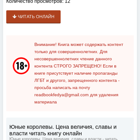
Количество просмотров:
12
ЧИТАТЬ ОНЛАЙН
Внимание! Книга может содержать контент
только для совершеннолетних. Для
несовершеннолетних чтение данного
контента
СТРОГО ЗАПРЕЩЕНО!
Если в
книге присутствует наличие пропаганды
ЛГБТ и другого, запрещенного контента -
просьба написать на почту
readbookfedya@gmail.com
для удаления
материала
Юные королевы. Цена величия, славы и
власти читать книгу онлайн
Юные королевы. Цена величия, славы и власти - читать