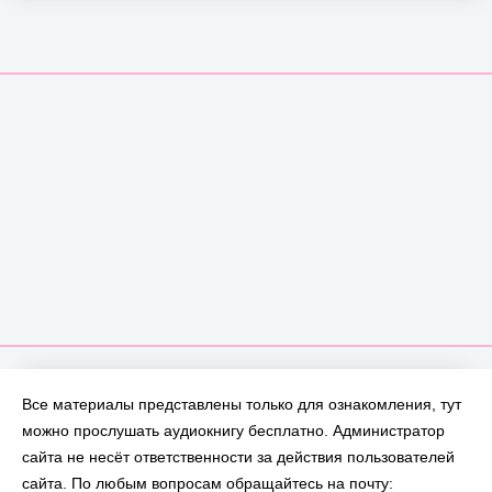
Все материалы представлены только для ознакомления, тут
можно прослушать аудиокнигу бесплатно. Администратор
сайта не несёт ответственности за действия пользователей
сайта. По любым вопросам обращайтесь на почту: