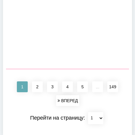
1
2
3
4
5
...
149
ВПЕРЕД
Перейти на страницу: