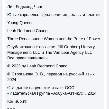
Лия Редмонд Чанг
Юные королевы. Цена величия, славы и власти
Young Queens
Leah Redmond Chang
Three Renaissance Women and the Price of Power
Опубликовано с согласия Jill Grinberg Literary
Management, LLC и The Van Lear Agency LLC.
Все права защищены
© 2023 by Leah Redmond Chang
© Строганова О. В., перевод на русский язык,
2024
© Издание на русском языке. ООО
«Издательская Группа «Азбука-Аттикус», 2024
КоЛибри®