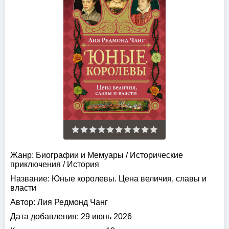
Жанр:
Биографии и Мемуары
/
Исторические
приключения
/
История
Название:
Юные королевы. Цена величия, славы и
власти
Автор:
Лия Редмонд Чанг
Дата добавления:
29 июнь 2026