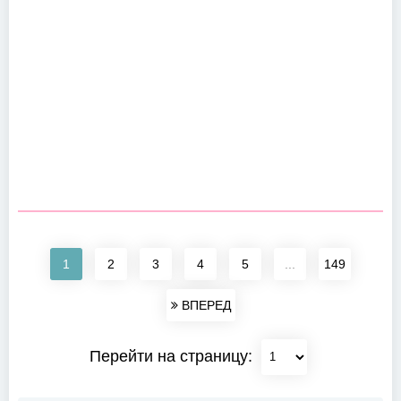
1
2
3
4
5
...
149
ВПЕРЕД
Перейти на страницу: