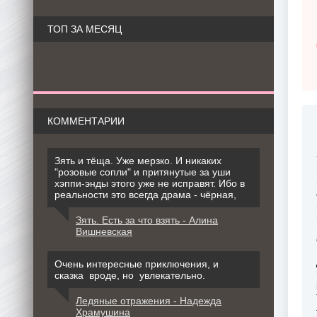
ТОП ЗА МЕСЯЦ
КОММЕНТАРИИ
Зять и тёща. Уже мерзко. И никаких
"розовые сопли" и притянутые за уши
хэппи-энды этого уже не исправят. Ибо в
реальности это всегда драма - чёрная,
Зять. Есть за что взять - Алина
Вишневская
Очень интересные приключения, и
сказка вроде, но увлекательно.
Ледяные отражения - Надежда
Храмушина