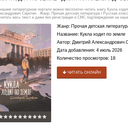
нашем литературном портале можно бесплатно читать книгу Кукла ходи
ксандрович Сиротин . Жанр: Прочая детская литература / Русская клас
читать весь текст и даже без регистрации и СМС подтверждения на наше
Жанр:
Прочая детская литератур
Название:
Кукла ходит по земле
Автор:
Дмитрий Александрович 
Дата добавления:
4 июль 2026
Количество просмотров:
18
ЧИТАТЬ ОНЛАЙН