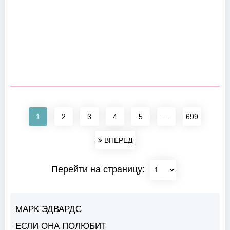
1
2
3
4
5
...
699
ВПЕРЕД
Перейти на страницу:
МАРК ЭДВАРДС
ЕСЛИ ОНА ПОЛЮБИТ