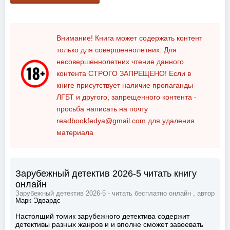
Внимание! Книга может содержать контент
только для совершеннолетних. Для
несовершеннолетних чтение данного
контента
СТРОГО ЗАПРЕЩЕНО!
Если в
книге присутствует наличие пропаганды
ЛГБТ и другого, запрещенного контента -
просьба написать на почту
readbookfedya@gmail.com
для удаления
материала
Зарубежный детектив 2026-5 читать книгу
онлайн
Зарубежный детектив 2026-5 - читать бесплатно онлайн , автор
Марк Эдвардс
Настоящий томик зарубежного детектива содержит
детективы разных жанров и и вполне сможет завоевать