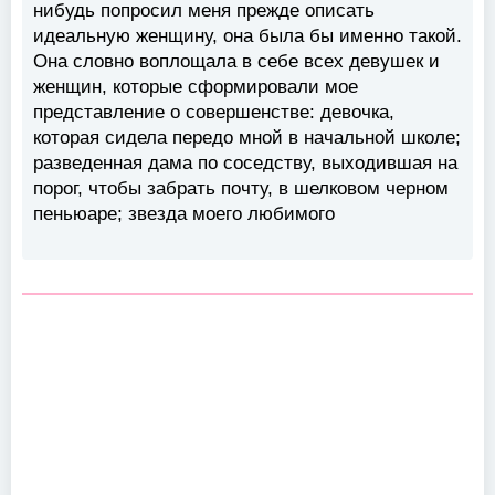
нибудь попросил меня прежде описать
идеальную женщину, она была бы именно такой.
Она словно воплощала в себе всех девушек и
женщин, которые сформировали мое
представление о совершенстве: девочка,
которая сидела передо мной в начальной школе;
разведенная дама по соседству, выходившая на
порог, чтобы забрать почту, в шелковом черном
пеньюаре; звезда моего любимого