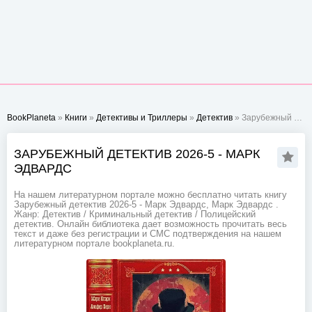
BookPlaneta
»
Книги
»
Детективы и Триллеры
»
Детектив
» Зарубежный детектив 2026-5 - Марк Эдвардс
ЗАРУБЕЖНЫЙ ДЕТЕКТИВ 2026-5 - МАРК
ЭДВАРДС
На нашем литературном портале можно бесплатно читать книгу
Зарубежный детектив 2026-5 - Марк Эдвардс, Марк Эдвардс .
Жанр: Детектив / Криминальный детектив / Полицейский
детектив. Онлайн библиотека дает возможность прочитать весь
текст и даже без регистрации и СМС подтверждения на нашем
литературном портале bookplaneta.ru.