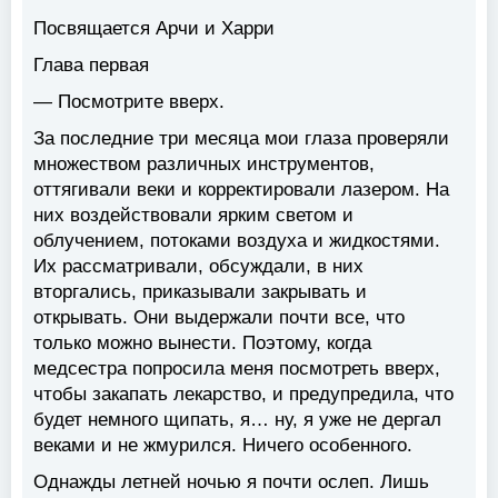
Посвящается Арчи и Харри
Глава первая
— Посмотрите вверх.
За последние три месяца мои глаза проверяли
множеством различных инструментов,
оттягивали веки и корректировали лазером. На
них воздействовали ярким светом и
облучением, потоками воздуха и жидкостями.
Их рассматривали, обсуждали, в них
вторгались, приказывали закрывать и
открывать. Они выдержали почти все, что
только можно вынести. Поэтому, когда
медсестра попросила меня посмотреть вверх,
чтобы закапать лекарство, и предупредила, что
будет немного щипать, я… ну, я уже не дергал
веками и не жмурился. Ничего особенного.
Однажды летней ночью я почти ослеп. Лишь