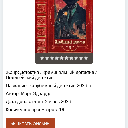
Жанр:
Детектив
/
Криминальный детектив
/
Полицейский детектив
Название:
Зарубежный детектив 2026-5
Автор:
Марк Эдвардс
Дата добавления:
2 июль 2026
Количество просмотров:
19
ЧИТАТЬ ОНЛАЙН