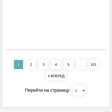
1
2
3
4
5
...
101
ВПЕРЕД
Перейти на страницу: