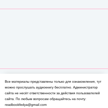
Все материалы представлены только для ознакомления, тут
можно прослушать аудиокнигу бесплатно. Администратор
сайта не несёт ответственности за действия пользователей
сайта. По любым вопросам обращайтесь на почту:
readbookfedya@gmail.com