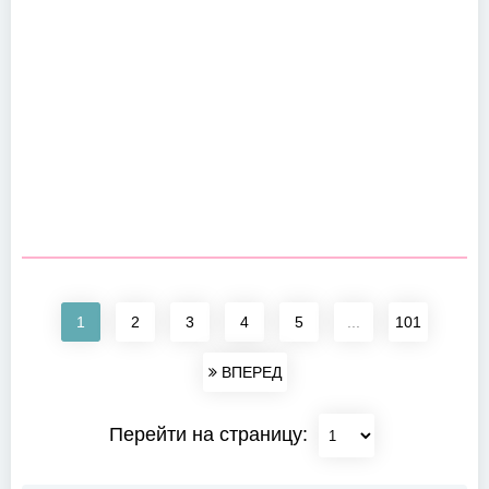
1
2
3
4
5
...
101
ВПЕРЕД
Перейти на страницу: