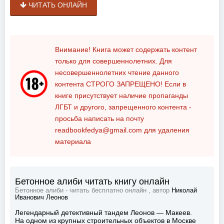
ЧИТАТЬ ОНЛАЙН
Внимание! Книга может содержать контент
только для совершеннолетних. Для
несовершеннолетних чтение данного
контента
СТРОГО ЗАПРЕЩЕНО!
Если в
книге присутствует наличие пропаганды
ЛГБТ и другого, запрещенного контента -
просьба написать на почту
readbookfedya@gmail.com
для удаления
материала
Бетонное алиби читать книгу онлайн
Бетонное алиби - читать бесплатно онлайн , автор
Николай
Иванович Леонов
Легендарный детективный тандем Леонов — Макеев.
На одном из крупных строительных объектов в Москве