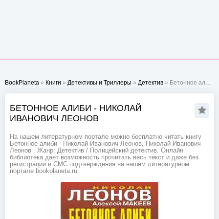
BookPlaneta
»
Книги
»
Детективы и Триллеры
»
Детектив
» Бетонное алиби - Николай Иванович Леонов
БЕТОННОЕ АЛИБИ - НИКОЛАЙ
ИВАНОВИЧ ЛЕОНОВ
На нашем литературном портале можно бесплатно читать книгу
Бетонное алиби - Николай Иванович Леонов, Николай Иванович
Леонов . Жанр: Детектив / Полицейский детектив. Онлайн
библиотека дает возможность прочитать весь текст и даже без
регистрации и СМС подтверждения на нашем литературном
портале bookplaneta.ru.