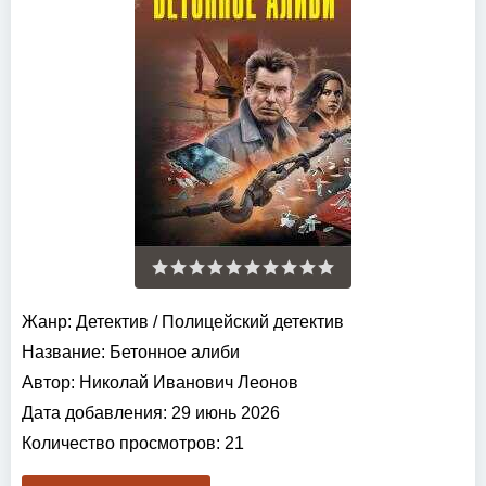
Жанр:
Детектив
/
Полицейский детектив
Название:
Бетонное алиби
Автор:
Николай Иванович Леонов
Дата добавления:
29 июнь 2026
Количество просмотров:
21