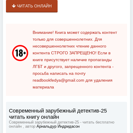
ЧИТАТЬ ОНЛАЙН
Внимание! Книга может содержать контент
только для совершеннолетних. Для
несовершеннолетних чтение данного
контента
СТРОГО ЗАПРЕЩЕНО!
Если в
книге присутствует наличие пропаганды
ЛГБТ и другого, запрещенного контента -
просьба написать на почту
readbookfedya@gmail.com
для удаления
материала
Современный зарубежный детектив-25
читать книгу онлайн
Современный зарубежный детектив-25 - читать бесплатно
онлайн , автор
Арнальдур Индридасон