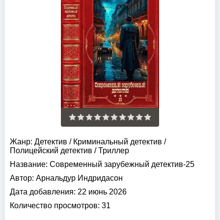
Жанр:
Детектив
/
Криминальный детектив
/
Полицейский детектив
/
Триллер
Название:
Современный зарубежный детектив-25
Автор:
Арнальдур Индридасон
Дата добавления:
22 июнь 2026
Количество просмотров:
31